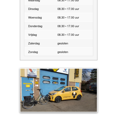
Maandag
08.30 • 17.00 uur
Dinsdag
08.30 • 17.00 uur
Woensdag
08.30 • 17.00 uur
Donderdag
08.30 • 17.00 uur
Vrijdag
08.30 • 17.00 uur
Zaterdag
gesloten
Zondag
gesloten