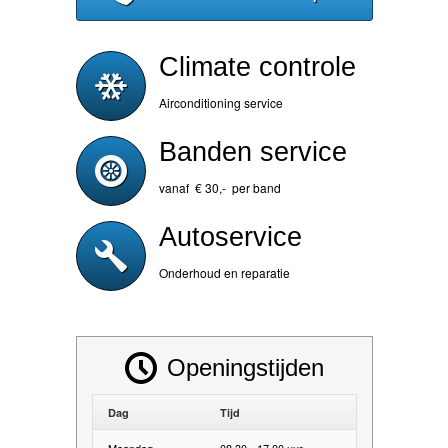
Climate controle
Airconditioning service
Banden service
vanaf € 30,- per band
Autoservice
Onderhoud en reparatie
Openingstijden
Dag
Tijd