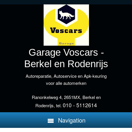
Garage Voscars -
Berkel en Rodenrijs
Autoreparatie, Autoservice en Apk-keuring
voor alle automerken
Ranonkelweg 4, 2651MX, Berkel en
010 - 5112614
Rodenrijs, tel.
Navigation