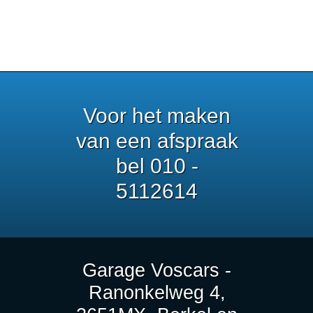
Voor het maken
van een afspraak
bel 010 -
5112614
Garage Voscars -
Ranonkelweg 4,