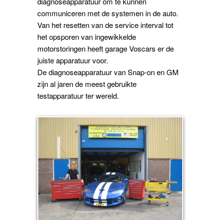
diagnoseapparatuur om te kunnen
communiceren met de systemen in de auto.
Van het resetten van de service interval tot
het opsporen van ingewikkelde
motorstoringen heeft garage Voscars er de
juiste apparatuur voor.
De diagnoseapparatuur van Snap-on en GM
zijn al jaren de meest gebruikte
testapparatuur ter wereld.