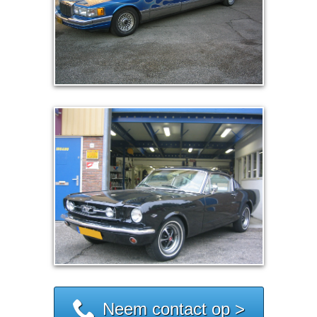
Neem contact op >