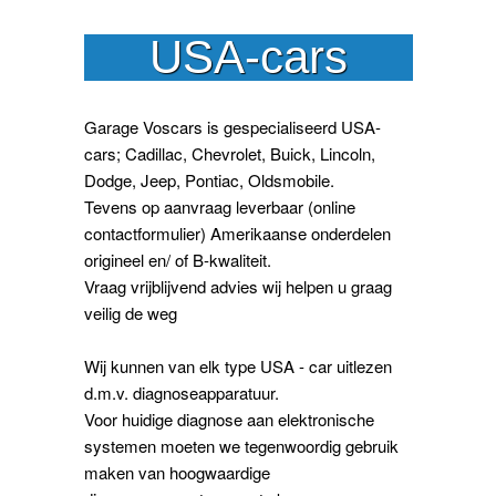
USA-cars
Garage Voscars is gespecialiseerd USA-
cars; Cadillac, Chevrolet, Buick, Lincoln,
Dodge, Jeep, Pontiac, Oldsmobile.
Tevens op aanvraag leverbaar (online
contactformulier) Amerikaanse onderdelen
origineel en/ of B-kwaliteit.
Vraag vrijblijvend advies wij helpen u graag
veilig de weg
Wij kunnen van elk type USA - car uitlezen
d.m.v. diagnoseapparatuur.
Voor huidige diagnose aan elektronische
systemen moeten we tegenwoordig gebruik
maken van hoogwaardige