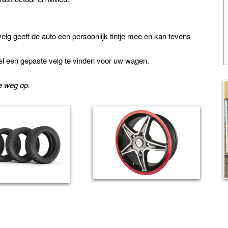
lg geeft de auto een persoonlijk tintje mee en kan tevens
l een gepaste velg te vinden voor uw wagen.
de weg op.