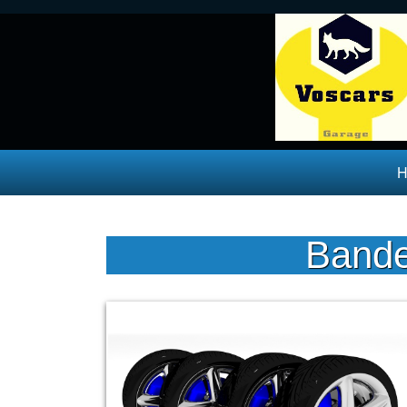
Bande