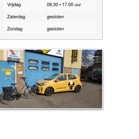
Vrijdag
08.30 • 17.00 uur
Zaterdag
gesloten
Zondag
gesloten